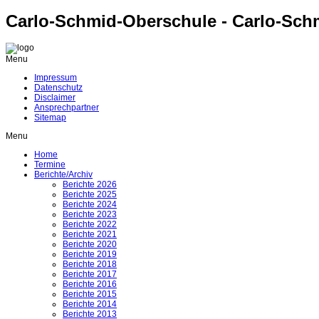
Carlo-Schmid-Oberschule - Carlo-Sch
Menu
Impressum
Datenschutz
Disclaimer
Ansprechpartner
Sitemap
Menu
Home
Termine
Berichte/Archiv
Berichte 2026
Berichte 2025
Berichte 2024
Berichte 2023
Berichte 2022
Berichte 2021
Berichte 2020
Berichte 2019
Berichte 2018
Berichte 2017
Berichte 2016
Berichte 2015
Berichte 2014
Berichte 2013