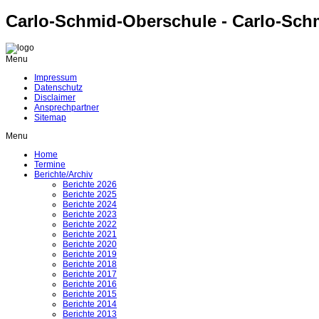
Carlo-Schmid-Oberschule - Carlo-Sch
Menu
Impressum
Datenschutz
Disclaimer
Ansprechpartner
Sitemap
Menu
Home
Termine
Berichte/Archiv
Berichte 2026
Berichte 2025
Berichte 2024
Berichte 2023
Berichte 2022
Berichte 2021
Berichte 2020
Berichte 2019
Berichte 2018
Berichte 2017
Berichte 2016
Berichte 2015
Berichte 2014
Berichte 2013