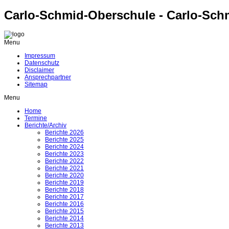
Carlo-Schmid-Oberschule - Carlo-Sch
Menu
Impressum
Datenschutz
Disclaimer
Ansprechpartner
Sitemap
Menu
Home
Termine
Berichte/Archiv
Berichte 2026
Berichte 2025
Berichte 2024
Berichte 2023
Berichte 2022
Berichte 2021
Berichte 2020
Berichte 2019
Berichte 2018
Berichte 2017
Berichte 2016
Berichte 2015
Berichte 2014
Berichte 2013