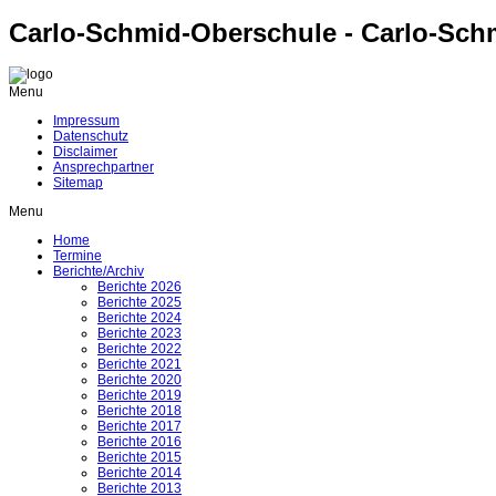
Carlo-Schmid-Oberschule - Carlo-Sch
Menu
Impressum
Datenschutz
Disclaimer
Ansprechpartner
Sitemap
Menu
Home
Termine
Berichte/Archiv
Berichte 2026
Berichte 2025
Berichte 2024
Berichte 2023
Berichte 2022
Berichte 2021
Berichte 2020
Berichte 2019
Berichte 2018
Berichte 2017
Berichte 2016
Berichte 2015
Berichte 2014
Berichte 2013