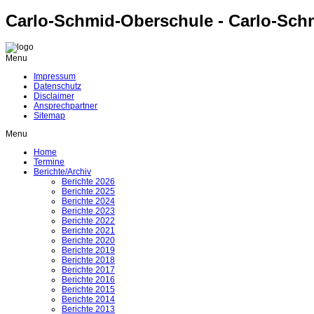
Carlo-Schmid-Oberschule - Carlo-Sch
Menu
Impressum
Datenschutz
Disclaimer
Ansprechpartner
Sitemap
Menu
Home
Termine
Berichte/Archiv
Berichte 2026
Berichte 2025
Berichte 2024
Berichte 2023
Berichte 2022
Berichte 2021
Berichte 2020
Berichte 2019
Berichte 2018
Berichte 2017
Berichte 2016
Berichte 2015
Berichte 2014
Berichte 2013