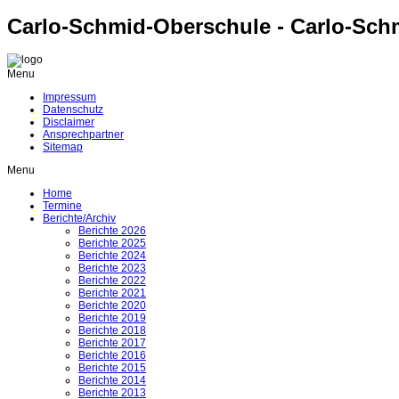
Carlo-Schmid-Oberschule - Carlo-Sch
Menu
Impressum
Datenschutz
Disclaimer
Ansprechpartner
Sitemap
Menu
Home
Termine
Berichte/Archiv
Berichte 2026
Berichte 2025
Berichte 2024
Berichte 2023
Berichte 2022
Berichte 2021
Berichte 2020
Berichte 2019
Berichte 2018
Berichte 2017
Berichte 2016
Berichte 2015
Berichte 2014
Berichte 2013