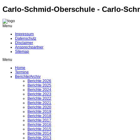
Carlo-Schmid-Oberschule - Carlo-Sch
Menu
Impressum
Datenschutz
Disclaimer
Ansprechpartner
Sitemap
Menu
Home
Termine
Berichte/Archiv
Berichte 2026
Berichte 2025
Berichte 2024
Berichte 2023
Berichte 2022
Berichte 2021
Berichte 2020
Berichte 2019
Berichte 2018
Berichte 2017
Berichte 2016
Berichte 2015
Berichte 2014
Berichte 2013