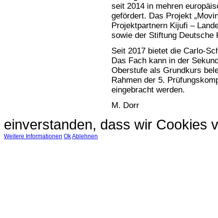
seit 2014 in mehren europäis
gefördert. Das Projekt „Movi
Projektpartnern Kijufi – Land
sowie der Stiftung Deutsche
Seit 2017 bietet die Carlo-S
Das Fach kann in der Sekunda
Oberstufe als Grundkurs bel
Rahmen der 5. Prüfungskompon
eingebracht werden.
M. Dorr
einverstanden, dass wir Cookies 
Weitere Informationen
Ok
Ablehnen