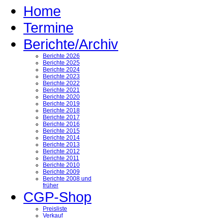
Home
Termine
Berichte/Archiv
Berichte 2026
Berichte 2025
Berichte 2024
Berichte 2023
Berichte 2022
Berichte 2021
Berichte 2020
Berichte 2019
Berichte 2018
Berichte 2017
Berichte 2016
Berichte 2015
Berichte 2014
Berichte 2013
Berichte 2012
Berichte 2011
Berichte 2010
Berichte 2009
Berichte 2008 und
früher
CGP-Shop
Preisliste
Verkauf