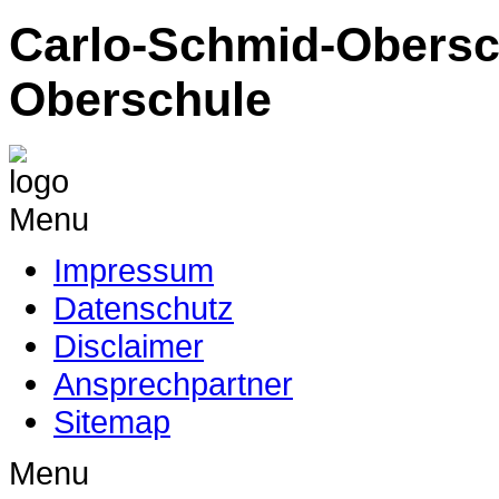
Carlo-Schmid-Obersc
Oberschule
Menu
Impressum
Datenschutz
Disclaimer
Ansprechpartner
Sitemap
Menu