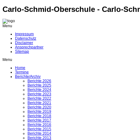
Carlo-Schmid-Oberschule - Carlo-Sch
Menu
Impressum
Datenschutz
Disclaimer
Ansprechpartner
Sitemap
Menu
Home
Termine
Berichte/Archiv
Berichte 2026
Berichte 2025
Berichte 2024
Berichte 2023
Berichte 2022
Berichte 2021
Berichte 2020
Berichte 2019
Berichte 2018
Berichte 2017
Berichte 2016
Berichte 2015
Berichte 2014
Berichte 2013