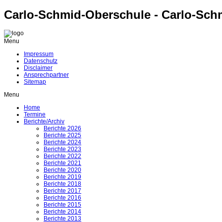
Carlo-Schmid-Oberschule - Carlo-Sch
Menu
Impressum
Datenschutz
Disclaimer
Ansprechpartner
Sitemap
Menu
Home
Termine
Berichte/Archiv
Berichte 2026
Berichte 2025
Berichte 2024
Berichte 2023
Berichte 2022
Berichte 2021
Berichte 2020
Berichte 2019
Berichte 2018
Berichte 2017
Berichte 2016
Berichte 2015
Berichte 2014
Berichte 2013