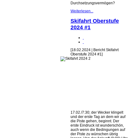
Durchsetzungsvermögen?
Weiterlesen...
Skifahrt Oberstufe
2024 #1
[18.02.2024 | Bericht Skifahrt
Oberstufe 2024 #1]
17.02./7:30; der Wecker klingelt
und der erste Tag an dem wir auf
die Piste gehen, beginnt. Der
erste Eindruck ist wunderschön,
auch wenn die Bedingungen auf
der Piste zu wünschen übrig