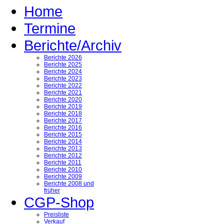
Home
Termine
Berichte/Archiv
Berichte 2026
Berichte 2025
Berichte 2024
Berichte 2023
Berichte 2022
Berichte 2021
Berichte 2020
Berichte 2019
Berichte 2018
Berichte 2017
Berichte 2016
Berichte 2015
Berichte 2014
Berichte 2013
Berichte 2012
Berichte 2011
Berichte 2010
Berichte 2009
Berichte 2008 und
früher
CGP-Shop
Preisliste
Verkauf