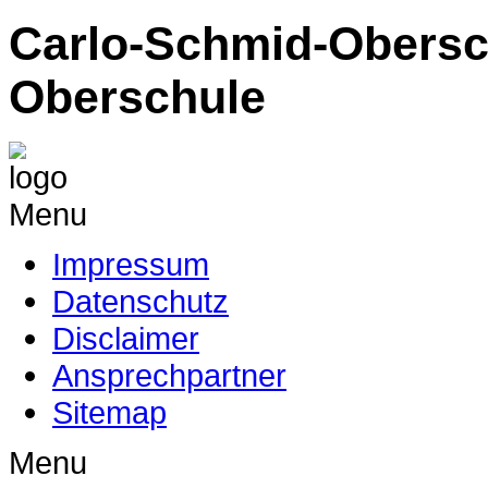
Carlo-Schmid-Obersc
Oberschule
Menu
Impressum
Datenschutz
Disclaimer
Ansprechpartner
Sitemap
Menu