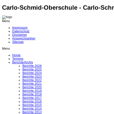
Carlo-Schmid-Oberschule - Carlo-Sch
Menu
Impressum
Datenschutz
Disclaimer
Ansprechpartner
Sitemap
Menu
Home
Termine
Berichte/Archiv
Berichte 2026
Berichte 2025
Berichte 2024
Berichte 2023
Berichte 2022
Berichte 2021
Berichte 2020
Berichte 2019
Berichte 2018
Berichte 2017
Berichte 2016
Berichte 2015
Berichte 2014
Berichte 2013