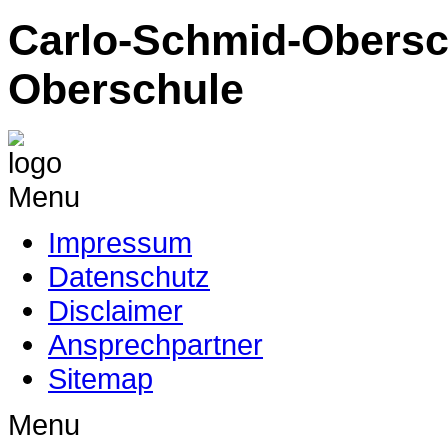
Carlo-Schmid-Obersc
Oberschule
Menu
Impressum
Datenschutz
Disclaimer
Ansprechpartner
Sitemap
Menu