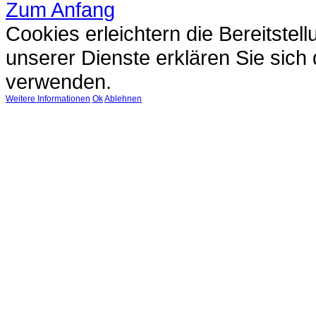
Zum Anfang
Cookies erleichtern die Bereitstel
unserer Dienste erklären Sie sich
verwenden.
Weitere Informationen
Ok
Ablehnen