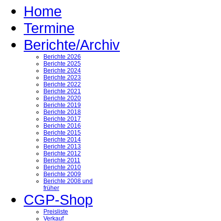
Home
Termine
Berichte/Archiv
Berichte 2026
Berichte 2025
Berichte 2024
Berichte 2023
Berichte 2022
Berichte 2021
Berichte 2020
Berichte 2019
Berichte 2018
Berichte 2017
Berichte 2016
Berichte 2015
Berichte 2014
Berichte 2013
Berichte 2012
Berichte 2011
Berichte 2010
Berichte 2009
Berichte 2008 und
früher
CGP-Shop
Preisliste
Verkauf