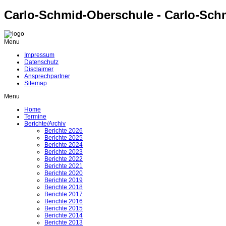
Carlo-Schmid-Oberschule - Carlo-Sch
Menu
Impressum
Datenschutz
Disclaimer
Ansprechpartner
Sitemap
Menu
Home
Termine
Berichte/Archiv
Berichte 2026
Berichte 2025
Berichte 2024
Berichte 2023
Berichte 2022
Berichte 2021
Berichte 2020
Berichte 2019
Berichte 2018
Berichte 2017
Berichte 2016
Berichte 2015
Berichte 2014
Berichte 2013