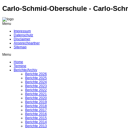
Carlo-Schmid-Oberschule - Carlo-Sch
Menu
Impressum
Datenschutz
Disclaimer
Ansprechpartner
Sitemap
Menu
Home
Termine
Berichte/Archiv
Berichte 2026
Berichte 2025
Berichte 2024
Berichte 2023
Berichte 2022
Berichte 2021
Berichte 2020
Berichte 2019
Berichte 2018
Berichte 2017
Berichte 2016
Berichte 2015
Berichte 2014
Berichte 2013