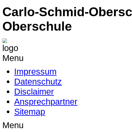
Carlo-Schmid-Obersc
Oberschule
Menu
Impressum
Datenschutz
Disclaimer
Ansprechpartner
Sitemap
Menu