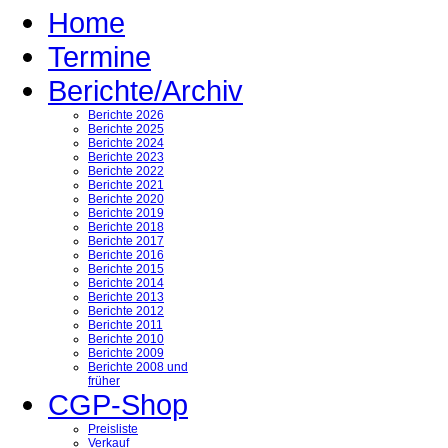
Home
Termine
Berichte/Archiv
Berichte 2026
Berichte 2025
Berichte 2024
Berichte 2023
Berichte 2022
Berichte 2021
Berichte 2020
Berichte 2019
Berichte 2018
Berichte 2017
Berichte 2016
Berichte 2015
Berichte 2014
Berichte 2013
Berichte 2012
Berichte 2011
Berichte 2010
Berichte 2009
Berichte 2008 und
früher
CGP-Shop
Preisliste
Verkauf