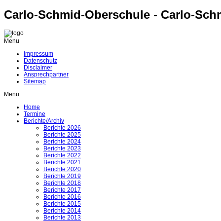
Carlo-Schmid-Oberschule - Carlo-Sch
Menu
Impressum
Datenschutz
Disclaimer
Ansprechpartner
Sitemap
Menu
Home
Termine
Berichte/Archiv
Berichte 2026
Berichte 2025
Berichte 2024
Berichte 2023
Berichte 2022
Berichte 2021
Berichte 2020
Berichte 2019
Berichte 2018
Berichte 2017
Berichte 2016
Berichte 2015
Berichte 2014
Berichte 2013