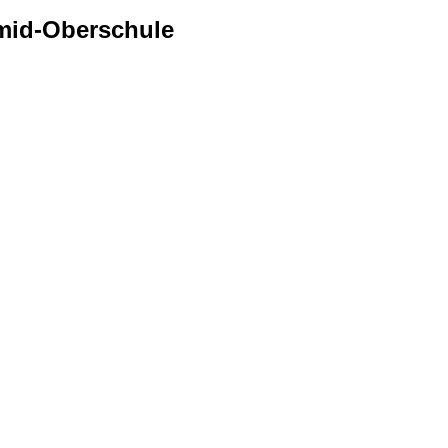
mid-Oberschule