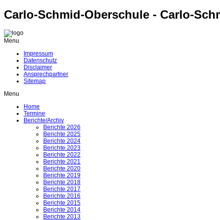
Carlo-Schmid-Oberschule - Carlo-Sch
Menu
Impressum
Datenschutz
Disclaimer
Ansprechpartner
Sitemap
Menu
Home
Termine
Berichte/Archiv
Berichte 2026
Berichte 2025
Berichte 2024
Berichte 2023
Berichte 2022
Berichte 2021
Berichte 2020
Berichte 2019
Berichte 2018
Berichte 2017
Berichte 2016
Berichte 2015
Berichte 2014
Berichte 2013