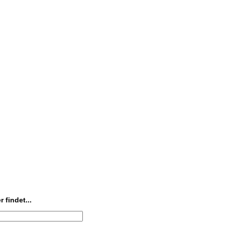
 findet...