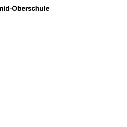
mid-Oberschule