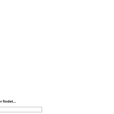
 findet...