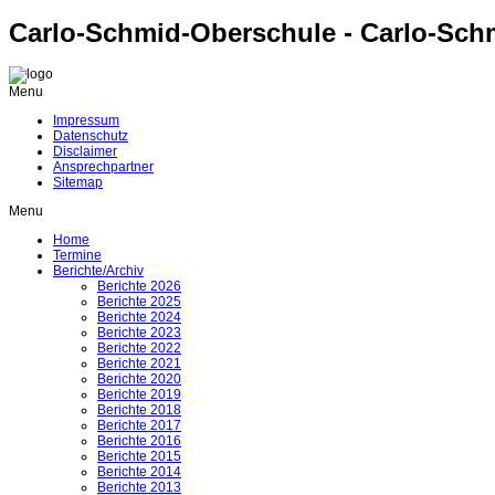
Carlo-Schmid-Oberschule - Carlo-Sch
Menu
Impressum
Datenschutz
Disclaimer
Ansprechpartner
Sitemap
Menu
Home
Termine
Berichte/Archiv
Berichte 2026
Berichte 2025
Berichte 2024
Berichte 2023
Berichte 2022
Berichte 2021
Berichte 2020
Berichte 2019
Berichte 2018
Berichte 2017
Berichte 2016
Berichte 2015
Berichte 2014
Berichte 2013