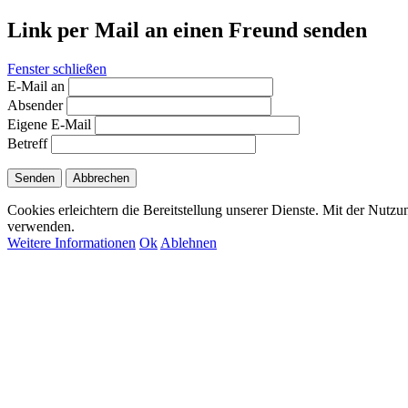
Link per Mail an einen Freund senden
Fenster schließen
E-Mail an
Absender
Eigene E-Mail
Betreff
Senden
Abbrechen
Cookies erleichtern die Bereitstellung unserer Dienste. Mit der Nutzu
verwenden.
Weitere Informationen
Ok
Ablehnen