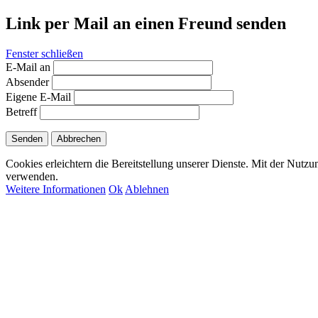
Link per Mail an einen Freund senden
Fenster schließen
E-Mail an
Absender
Eigene E-Mail
Betreff
Senden
Abbrechen
Cookies erleichtern die Bereitstellung unserer Dienste. Mit der Nutzu
verwenden.
Weitere Informationen
Ok
Ablehnen