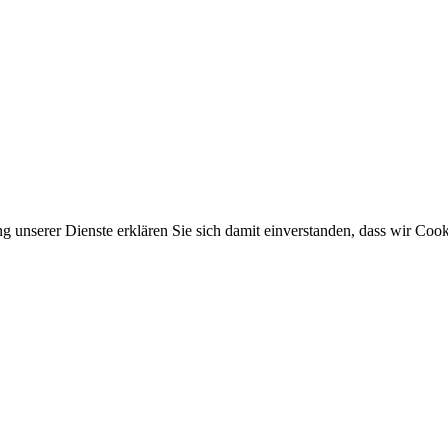
ung unserer Dienste erklären Sie sich damit einverstanden, dass wir Co