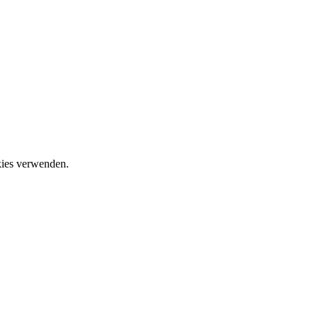
okies verwenden.