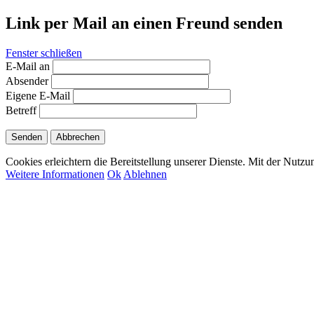
Link per Mail an einen Freund senden
Fenster schließen
E-Mail an
Absender
Eigene E-Mail
Betreff
Senden
Abbrechen
Cookies erleichtern die Bereitstellung unserer Dienste. Mit der Nutz
Weitere Informationen
Ok
Ablehnen