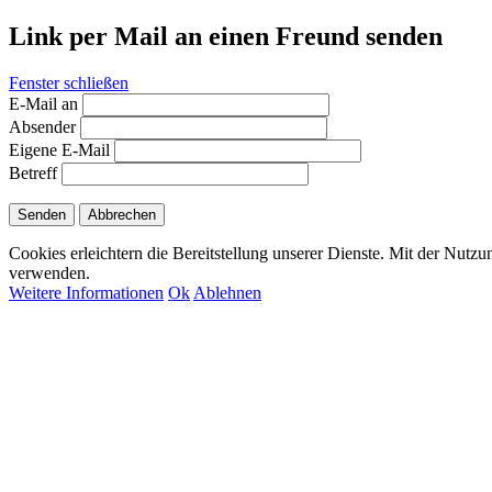
Link per Mail an einen Freund senden
Fenster schließen
E-Mail an
Absender
Eigene E-Mail
Betreff
Senden
Abbrechen
Cookies erleichtern die Bereitstellung unserer Dienste. Mit der Nutzu
verwenden.
Weitere Informationen
Ok
Ablehnen