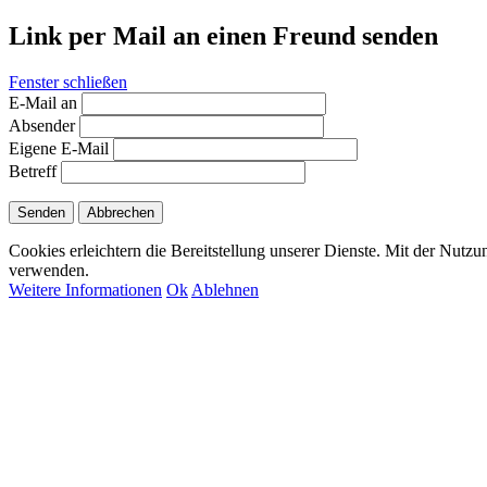
Link per Mail an einen Freund senden
Fenster schließen
E-Mail an
Absender
Eigene E-Mail
Betreff
Senden
Abbrechen
Cookies erleichtern die Bereitstellung unserer Dienste. Mit der Nutzu
verwenden.
Weitere Informationen
Ok
Ablehnen