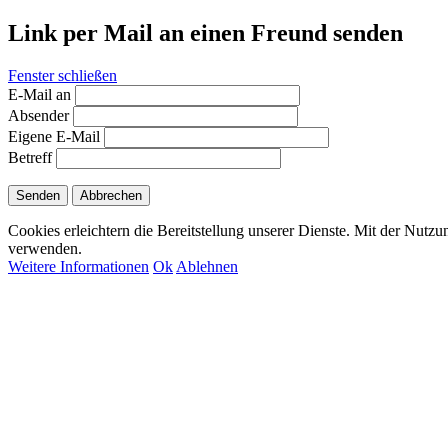
Link per Mail an einen Freund senden
Fenster schließen
E-Mail an
Absender
Eigene E-Mail
Betreff
Senden
Abbrechen
Cookies erleichtern die Bereitstellung unserer Dienste. Mit der Nutzu
verwenden.
Weitere Informationen
Ok
Ablehnen