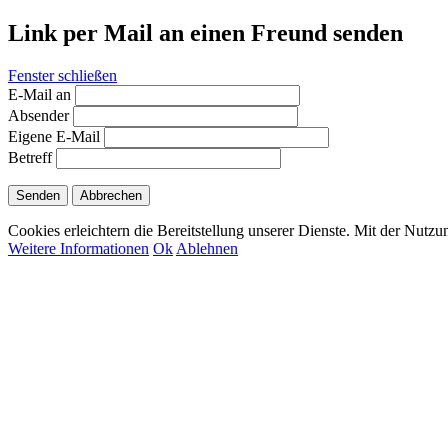
Link per Mail an einen Freund senden
Fenster schließen
E-Mail an
Absender
Eigene E-Mail
Betreff
Senden
Abbrechen
Cookies erleichtern die Bereitstellung unserer Dienste. Mit der Nutz
Weitere Informationen
Ok
Ablehnen