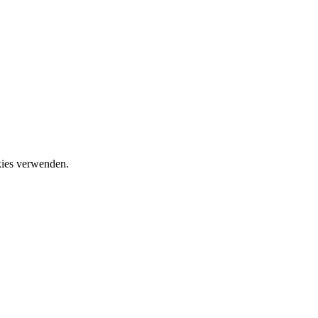
okies verwenden.