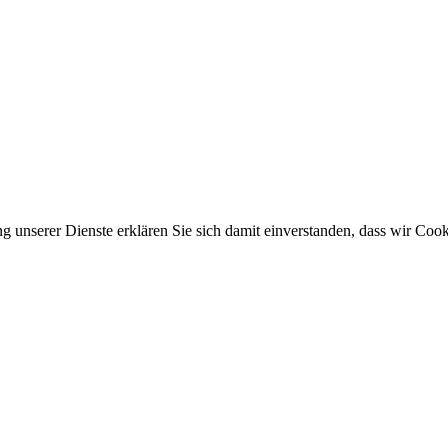
ung unserer Dienste erklären Sie sich damit einverstanden, dass wir Co