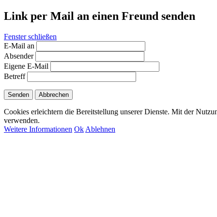
Link per Mail an einen Freund senden
Fenster schließen
E-Mail an
Absender
Eigene E-Mail
Betreff
Senden
Abbrechen
Cookies erleichtern die Bereitstellung unserer Dienste. Mit der Nutzu
verwenden.
Weitere Informationen
Ok
Ablehnen